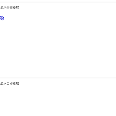
显示全部楼层
源
显示全部楼层