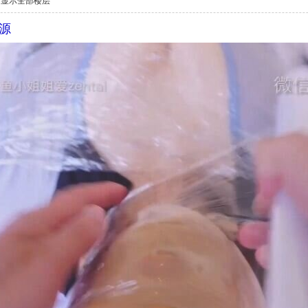
显示全部楼层
源