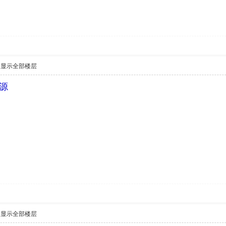
显示全部楼层
源
显示全部楼层