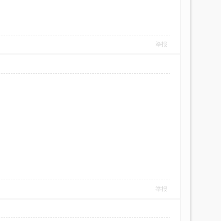
举报
举报