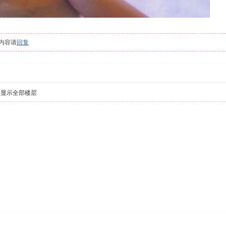
内容请
回复
显示全部楼层