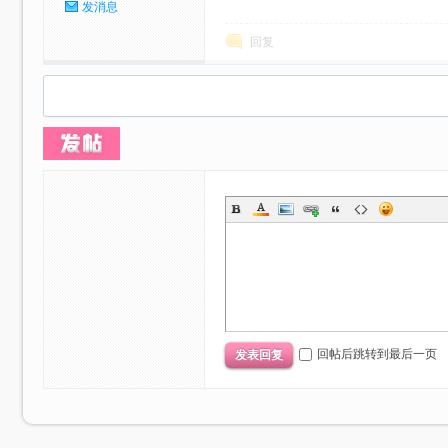
发消息
回复
回帖后跳转到最后一页
发表回复