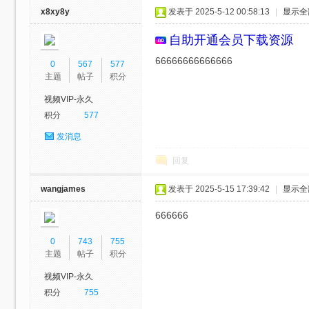
x8xy8y
发表于 2025-5-12 00:58:13
|
显示全
自助开通会员
下载资源
66666666666666
0
567
577
主题
帖子
积分
视频VIP-永久
积分
577
发消息
回复
wangjames
发表于 2025-5-15 17:39:42
|
显示全
666666
0
743
755
主题
帖子
积分
视频VIP-永久
积分
755