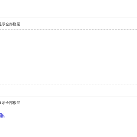
显示全部楼层
显示全部楼层
源