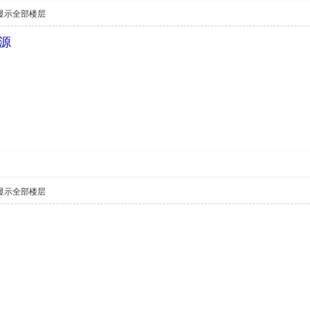
显示全部楼层
源
显示全部楼层