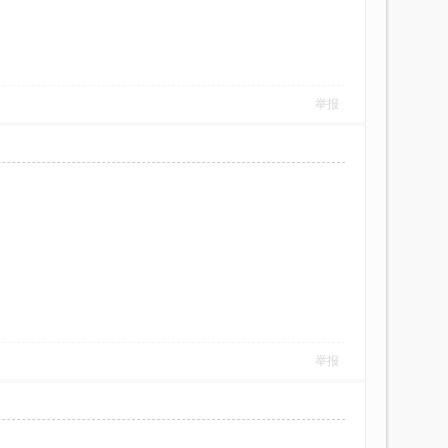
举报
举报