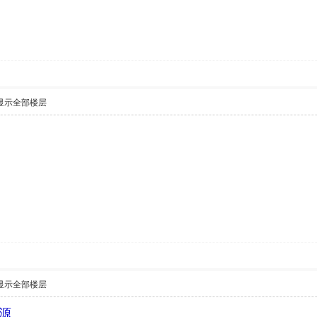
显示全部楼层
显示全部楼层
源