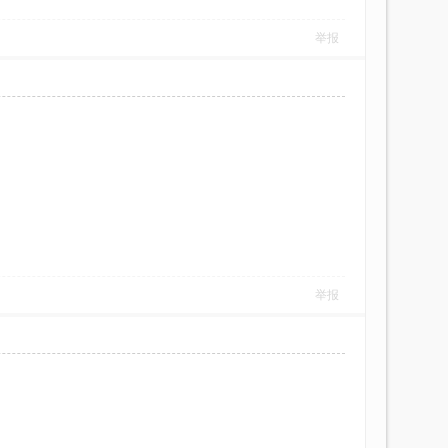
举报
举报